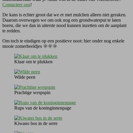
Contacteer ons
!
De kans is echter groot dat we er met mulchen alleen niet geraken.
Daarom overwegen we om ook nog een grondwaterput te laten
boren, die we dan in uiterste nood kunnen inzetten om de aanplant
te redden.
Om toch te eindigen op een positieve noot: hier onder nog enkele
mooie zomerbeeldjes 🌞🌞🌞
Klaar om te plukken
Wilde peen
Prachtige wespspin
Rups van de koninginnenpage
Kiwano bos in de serre